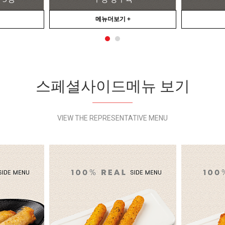
메뉴더보기 +
스페셜사이드메뉴 보기
VIEW THE REPRESENTATIVE MENU