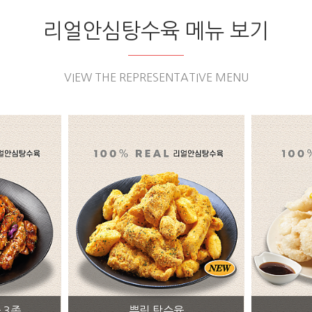
리얼안심탕수육 메뉴 보기
VIEW THE REPRESENTATIVE MENU
육
꿔바로우