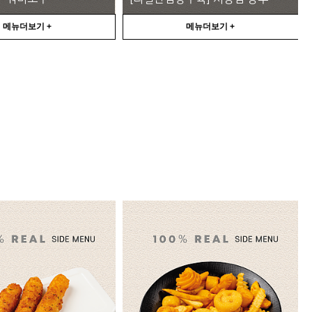
메뉴더보기 +
메뉴더보기 +