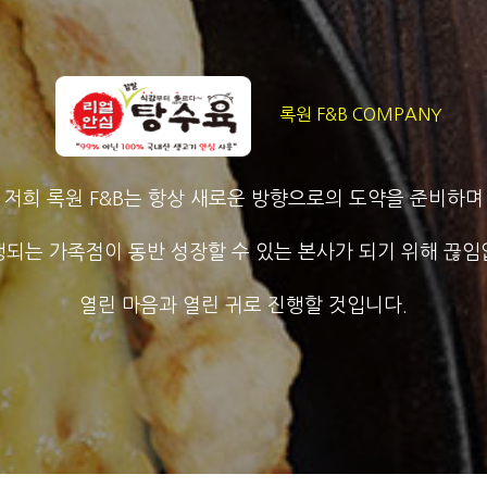
록원 F&B COMPANY
저희 록원 F&B는 항상 새로운 방향으로의 도약을 준비하며
되는 가족점이 동반 성장할 수 있는 본사가 되기 위해 끊
열린 마음과 열린 귀로 진행할 것입니다.