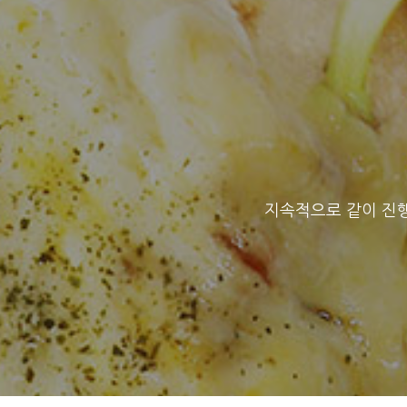
지속적으로 같이 진행