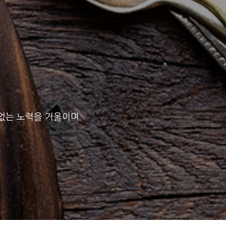
임없는 노력을 기울이며